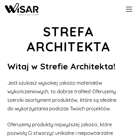
STREFA
ARCHITEKTA
Witaj w Strefie Architekta!
Jeśli szukasz wysokiej jakości materiałów
wykończeniowych, to dobrze trafiłeś! Oferujemy
szeroki asortyment produktów, które są idealne
do wykorzystania podczas Twoich projektów.
Oferujemy produkty najwyższej jakości, które
pozwolą Ci stworzyć unikalne i niepowtarzalne