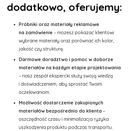
dodatkowo, oferujemy:
Próbniki oraz materiały reklamowe
na zamówienie
– możesz pokazać klientowi
wybrane materiały oraz porównać ich kolor,
jakość czy strukturę.
Darmowe doradztwo i pomoc w doborze
materiałów na każdym etapie projektowania
– nasz zespół ekspercki służy swoją wiedzą
i doświadczeniem, aby sprostać Twoim
oczekiwaniom.
Możliwość dostarczenie zakupionych
materiałów bezpośrednio do klienta
–
oszczędność czasu i minimalizacja ryzyka
uszkodzenia produktu podczas transportu.