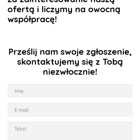
ofertą i liczymy na owocną
współpracę!
Prześlij nam swoje zgłoszenie,
skontaktujemy się z Tobą
niezwłocznie!