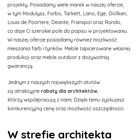
projekty. Posiadamy wiele marek w naszej ofercie,
w tym Modulyss, Forbo, Tarkett, Lano, Ege, Döllken,
Louis de Poortere, Deante, Franspol oraz Rondo,
co daje Ci szerokie pole do popisu w projektowaniu.
W naszej ofercie posiadamy również możliwość
mieszania farb i tynków. Meble tapicerowane własnej
produkcji oraz meble outdoor z dożywotnią
gwarancją.
Jednym z naszych największych atutów
są atrakcyjne
rabaty dla architektów
,
którzy współpracują z nami. Dzięki temu zyskujesz
konkurencyjną cenę oraz możliwość oszczędności.
W strefie architekta