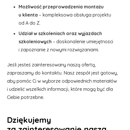
Możliwość przeprowadzenia montażu
u klienta
– kompleksowa obsługa projektu
od A do Z.
Udział w szkoleniach oraz wyjazdach
szkoleniowych
– doskonalenie umiejętności
i zapoznanie z nowymi rozwiązaniami.
Jeśli jesteś zainteresowany naszą ofertą,
zapraszamy do kontaktu. Nasz zespół jest gotowy,
aby pomóc Ci w wyborze odpowiednich materiałów
i udzielić wszelkich informacji, które mogą być dla
Ciebie potrzebne.
Dziękujemy
za zainteresowanie naszą