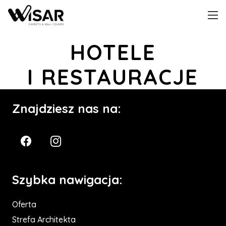
HOTELE
I RESTAURACJE
Znajdziesz nas na:
Szybka nawigacja:
Oferta
Strefa Architekta